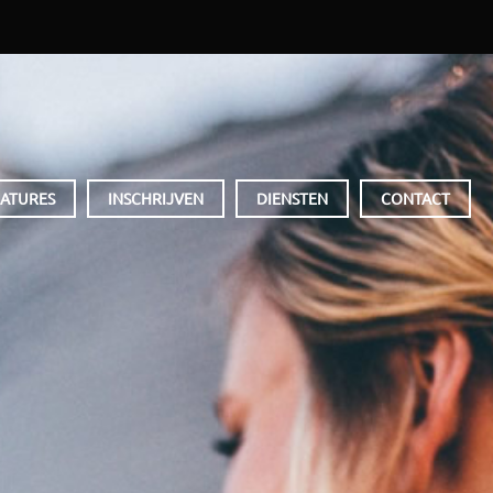
ATURES
INSCHRIJVEN
DIENSTEN
CONTACT