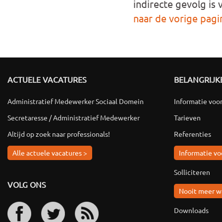
indirecte gevolg is
naar de vorige pagi
ACTUELE VACATURES
BELANGRIJKE
Administratief Medewerker Sociaal Domein
Informatie voo
Secretaresse / Administratief Medewerker
Tarieven
Altijd op zoek naar professionals!
Referenties
Alle actuele vacatures >
Informatie vo
Solliciteren
VOLG ONS
Nooit meer w
Downloads