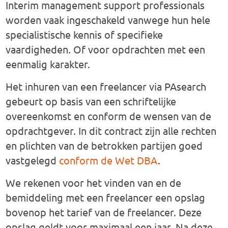
Interim management support professionals
worden vaak ingeschakeld vanwege hun hele
specialistische kennis of specifieke
vaardigheden. Of voor opdrachten met een
eenmalig karakter.
Het inhuren van een freelancer via PAsearch
gebeurt op basis van een schriftelijke
overeenkomst en conform de wensen van de
opdrachtgever. In dit contract zijn alle rechten
en plichten van de betrokken partijen goed
vastgelegd
conform de Wet DBA
.
We rekenen voor het vinden van en de
bemiddeling met een freelancer een opslag
bovenop het tarief van de freelancer. Deze
opslag geldt voor maximaal een jaar. Na deze