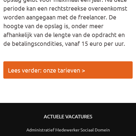
periode kan een rechtstreekse overeenkomst
worden aangegaan met de freelancer. De
hoogte van de opslag is, onder meer
afhankelijk van de lengte van de opdracht en
de betalingscondities, vanaf 15 euro per uur.
Lees verder: onze tarieven >
ACTUELE VACATURES
Administratief Medewerker Sociaal Domein