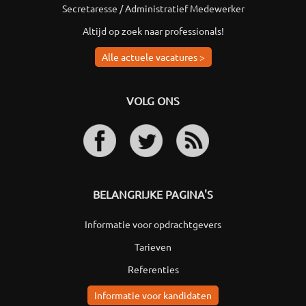
Secretaresse / Administratief Medewerker
Altijd op zoek naar professionals!
Alle actuele vacatures >
VOLG ONS
BELANGRIJKE PAGINA'S
Informatie voor opdrachtgevers
Tarieven
Referenties
Informatie voor kandidaten