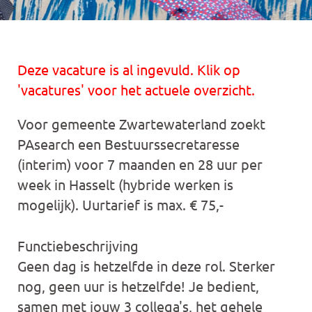
Deze vacature is al ingevuld. Klik op
'vacatures' voor het actuele overzicht.
Voor gemeente Zwartewaterland zoekt
PAsearch een Bestuurssecretaresse
(interim) voor 7 maanden en 28 uur per
week in Hasselt (hybride werken is
mogelijk). Uurtarief is max. € 75,-
Functiebeschrijving
Geen dag is hetzelfde in deze rol. Sterker
nog, geen uur is hetzelfde! Je bedient,
samen met jouw 3 collega's, het gehele