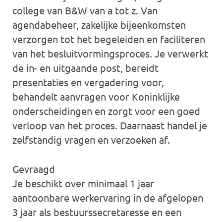
college van B&W van a tot z. Van
agendabeheer, zakelijke bijeenkomsten
verzorgen tot het begeleiden en faciliteren
van het besluitvormingsproces. Je verwerkt
de in- en uitgaande post, bereidt
presentaties en vergadering voor,
behandelt aanvragen voor Koninklijke
onderscheidingen en zorgt voor een goed
verloop van het proces. Daarnaast handel je
zelfstandig vragen en verzoeken af.
Gevraagd
Je beschikt over minimaal 1 jaar
aantoonbare werkervaring in de afgelopen
3 jaar als bestuurssecretaresse en een