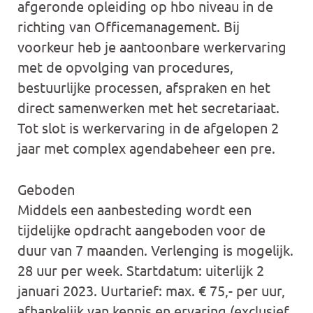
afgeronde opleiding op hbo niveau in de
richting van Officemanagement. Bij
voorkeur heb je aantoonbare werkervaring
met de opvolging van procedures,
bestuurlijke processen, afspraken en het
direct samenwerken met het secretariaat.
Tot slot is werkervaring in de afgelopen 2
jaar met complex agendabeheer een pre.
Geboden
Middels een aanbesteding wordt een
tijdelijke opdracht aangeboden voor de
duur van 7 maanden. Verlenging is mogelijk.
28 uur per week. Startdatum: uiterlijk 2
januari 2023. Uurtarief: max. € 75,- per uur,
afhankelijk van kennis en ervaring (exclusief