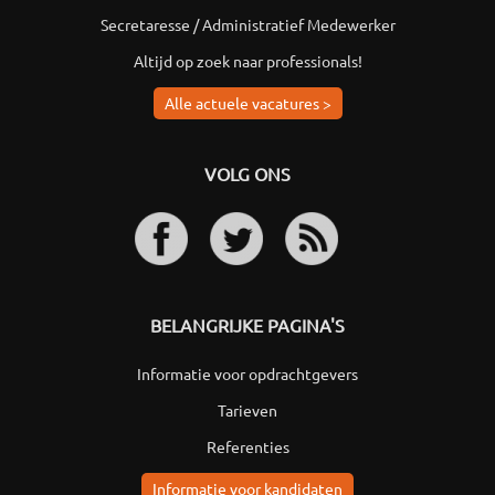
Secretaresse / Administratief Medewerker
Altijd op zoek naar professionals!
Alle actuele vacatures >
VOLG ONS
BELANGRIJKE PAGINA'S
Informatie voor opdrachtgevers
Tarieven
Referenties
Informatie voor kandidaten