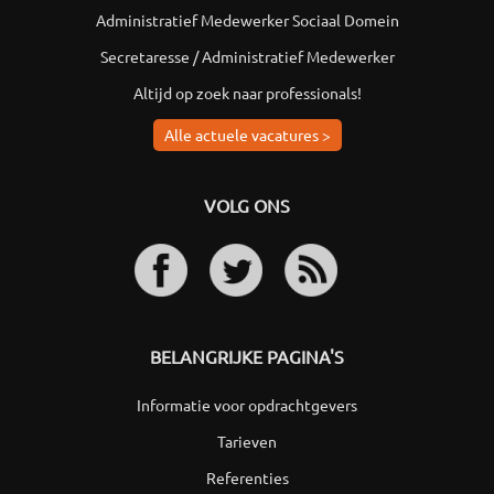
Administratief Medewerker Sociaal Domein
Secretaresse / Administratief Medewerker
Altijd op zoek naar professionals!
Alle actuele vacatures >
VOLG ONS
BELANGRIJKE PAGINA'S
Informatie voor opdrachtgevers
Tarieven
Referenties