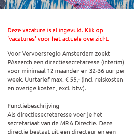
Deze vacature is al ingevuld. Klik op
'vacatures' voor het actuele overzicht.
Voor Vervoersregio Amsterdam zoekt
PAsearch een directiesecretaresse (interim)
voor minimaal 12 maanden en 32-36 uur per
week. Uurtarief max. € 55,- (incl. reiskosten
en overige kosten, excl. btw).
Functiebeschrijving
Als directiesecretaresse voer je het
secretariaat van de MRA Directie. Deze
directie bestaat uit een directeur en een