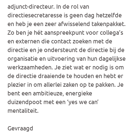
adjunct-directeur. In de rol van
directiesecretaresse is geen dag hetzelfde
en heb je een zeer afwisselend takenpakket.
Zo ben je hét aanspreekpunt voor collega’s
en externen die contact zoeken met de
directie en je ondersteunt de directie bij de
organisatie en uitvoering van hun dagelijkse
werkzaamheden. Je ziet wat er nodig is om
de directie draaiende te houden en hebt er
plezier in om allerlei zaken op te pakken. Je
bent een ambitieuze, energieke
duizendpoot met een ‘yes we can’
mentaliteit.
Gevraagd