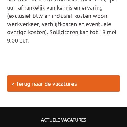
uur, afhankelijk van kennis en ervaring
(exclusief btw en inclusief kosten woon-
werkverkeer, verblijfkosten en eventuele
overige kosten). Solliciteren kan tot 18 mei,
9.00 uur.
< Terug naar de vacatures
ACTUELE VACATURES