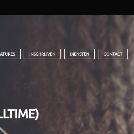
ATURES
INSCHRIJVEN
DIENSTEN
CONTACT
LTIME)