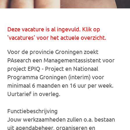
Deze vacature is al ingevuld. Klik op
'vacatures' voor het actuele overzicht.
Voor de provincie Groningen zoekt
PAsearch een Managementassistent voor
project EPIQ - Project en Nationaal
Programma Groningen (interim) voor
minimaal 6 maanden en 16 uur per week.
Uurtarief in overleg.
Functiebeschrijving
Jouw werkzaamheden zullen o.a. bestaan
uit agendabeheer, organiseren en