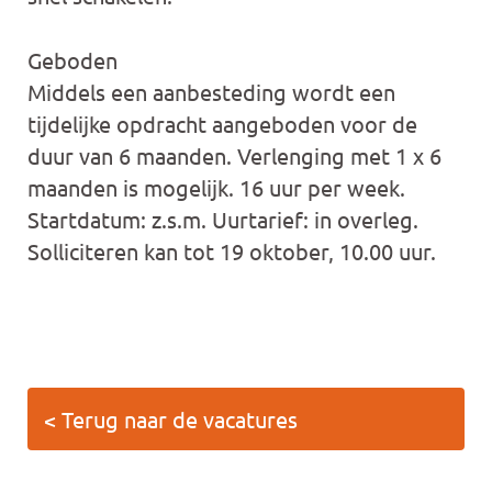
Geboden
Middels een aanbesteding wordt een
tijdelijke opdracht aangeboden voor de
duur van 6 maanden. Verlenging met 1 x 6
maanden is mogelijk. 16 uur per week.
Startdatum: z.s.m. Uurtarief: in overleg.
Solliciteren kan tot 19 oktober, 10.00 uur.
< Terug naar de vacatures