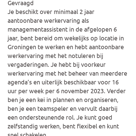
Gevraagd
Je beschikt over minimaal 2 jaar
aantoonbare werkervaring als
managementassistent in de afgelopen 6
jaar, bent bereid om wekelijks op locatie in
Groningen te werken en hebt aantoonbare
werkervaring met het notuleren bij
vergaderingen. Je hebt bij voorkeur
werkervaring met het beheer van meerdere
agenda’s en uiterlijk beschikbaar voor 16
uur per week per 6 november 2023. Verder
ben je een kei in plannen en organiseren,
ben je een teamspeler en vervult daarbij
een ondersteunende rol. Je kunt goed
zelfstandig werken, bent flexibel en kunt
snel schakelen.