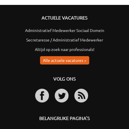
ACTUELE VACATURES
Administratief Medewerker Sociaal Domein
Secretaresse / Administratief Medewerker
Altijd op zoek naar professionals!
Alle actuele vacatures >
VOLG ONS
BELANGRIJKE PAGINA'S