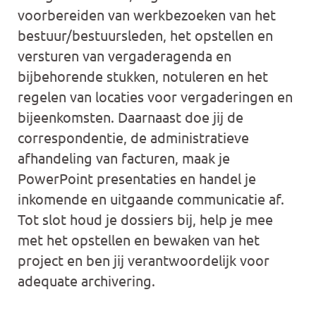
voorbereiden van werkbezoeken van het
bestuur/bestuursleden, het opstellen en
versturen van vergaderagenda en
bijbehorende stukken, notuleren en het
regelen van locaties voor vergaderingen en
bijeenkomsten. Daarnaast doe jij de
correspondentie, de administratieve
afhandeling van facturen, maak je
PowerPoint presentaties en handel je
inkomende en uitgaande communicatie af.
Tot slot houd je dossiers bij, help je mee
met het opstellen en bewaken van het
project en ben jij verantwoordelijk voor
adequate archivering.