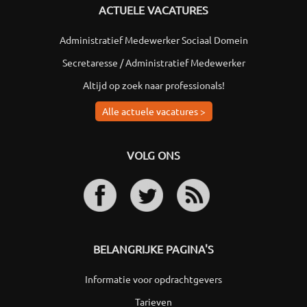
ACTUELE VACATURES
Administratief Medewerker Sociaal Domein
Secretaresse / Administratief Medewerker
Altijd op zoek naar professionals!
Alle actuele vacatures >
VOLG ONS
BELANGRIJKE PAGINA'S
Informatie voor opdrachtgevers
Tarieven