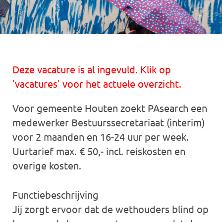
Deze vacature is al ingevuld. Klik op
'vacatures' voor het actuele overzicht.
Voor gemeente Houten zoekt PAsearch een
medewerker Bestuurssecretariaat (interim)
voor 2 maanden en 16-24 uur per week.
Uurtarief max. € 50,- incl. reiskosten en
overige kosten.
Functiebeschrijving
Jij zorgt ervoor dat de wethouders blind op