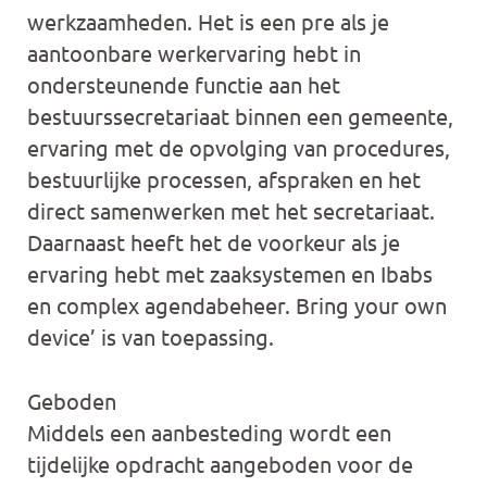
werkzaamheden. Het is een pre als je
aantoonbare werkervaring hebt in
ondersteunende functie aan het
bestuurssecretariaat binnen een gemeente,
ervaring met de opvolging van procedures,
bestuurlijke processen, afspraken en het
direct samenwerken met het secretariaat.
Daarnaast heeft het de voorkeur als je
ervaring hebt met zaaksystemen en Ibabs
en complex agendabeheer. Bring your own
device’ is van toepassing.
Geboden
Middels een aanbesteding wordt een
tijdelijke opdracht aangeboden voor de