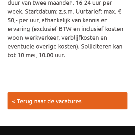
duur van twee maanden. 16-24 uur per
week. Startdatum: z.s.m. Uurtarief: max. €
50,- per uur, afhankelijk van kennis en
ervaring (exclusief BTW en inclusief kosten
woon-werkverkeer, verblijfkosten en
eventuele overige kosten). Solliciteren kan
tot 10 mei, 10.00 uur.
< Terug naar de vacatures