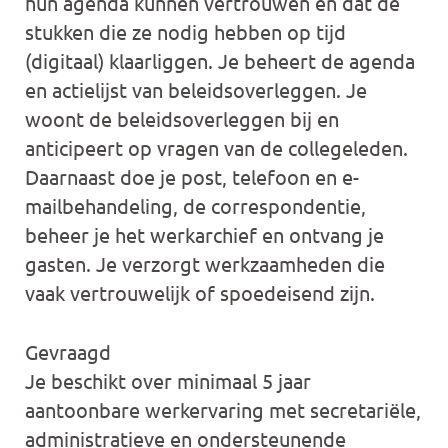
hun agenda kunnen vertrouwen en dat de
stukken die ze nodig hebben op tijd
(digitaal) klaarliggen. Je beheert de agenda
en actielijst van beleidsoverleggen. Je
woont de beleidsoverleggen bij en
anticipeert op vragen van de collegeleden.
Daarnaast doe je post, telefoon en e-
mailbehandeling, de correspondentie,
beheer je het werkarchief en ontvang je
gasten. Je verzorgt werkzaamheden die
vaak vertrouwelijk of spoedeisend zijn.
Gevraagd
Je beschikt over minimaal 5 jaar
aantoonbare werkervaring met secretariële,
administratieve en ondersteunende