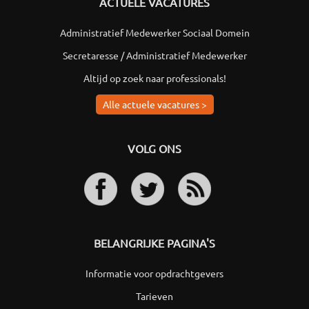
ACTUELE VACATURES
Administratief Medewerker Sociaal Domein
Secretaresse / Administratief Medewerker
Altijd op zoek naar professionals!
Alle actuele vacatures >
VOLG ONS
BELANGRIJKE PAGINA'S
Informatie voor opdrachtgevers
Tarieven