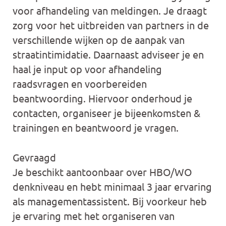
voor afhandeling van meldingen. Je draagt
zorg voor het uitbreiden van partners in de
verschillende wijken op de aanpak van
straatintimidatie. Daarnaast adviseer je en
haal je input op voor afhandeling
raadsvragen en voorbereiden
beantwoording. Hiervoor onderhoud je
contacten, organiseer je bijeenkomsten &
trainingen en beantwoord je vragen.
Gevraagd
Je beschikt aantoonbaar over HBO/WO
denkniveau en hebt minimaal 3 jaar ervaring
als managementassistent. Bij voorkeur heb
je ervaring met het organiseren van