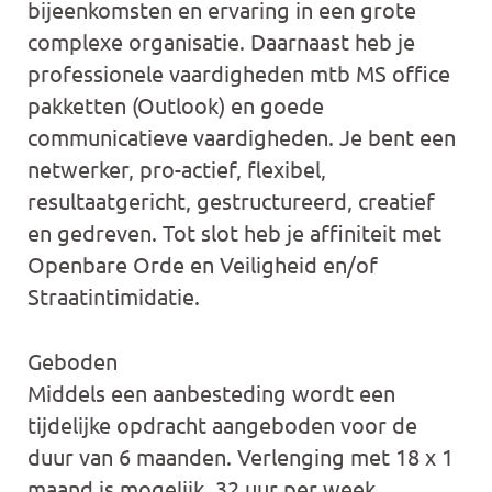
bijeenkomsten en ervaring in een grote
complexe organisatie. Daarnaast heb je
professionele vaardigheden mtb MS office
pakketten (Outlook) en goede
communicatieve vaardigheden. Je bent een
netwerker, pro-actief, flexibel,
resultaatgericht, gestructureerd, creatief
en gedreven. Tot slot heb je affiniteit met
Openbare Orde en Veiligheid en/of
Straatintimidatie.
Geboden
Middels een aanbesteding wordt een
tijdelijke opdracht aangeboden voor de
duur van 6 maanden. Verlenging met 18 x 1
maand is mogelijk. 32 uur per week.