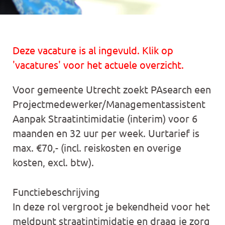
Deze vacature is al ingevuld. Klik op
'vacatures' voor het actuele overzicht.
Voor gemeente Utrecht zoekt PAsearch een
Projectmedewerker/Managementassistent
Aanpak Straatintimidatie (interim) voor 6
maanden en 32 uur per week. Uurtarief is
max. €70,- (incl. reiskosten en overige
kosten, excl. btw).
Functiebeschrijving
In deze rol vergroot je bekendheid voor het
meldpunt straatintimidatie en draag je zorg