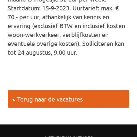
Startdatum: 15-9-2023. Uurtarief: max. €
70,- per uur, afhankelijk van kennis en
ervaring (exclusief BTW en inclusief kosten
woon-werkverkeer, verblijfkosten en
eventuele overige kosten). Solliciteren kan
tot 24 augustus, 9.00 uur.
< Terug naar de vacatures