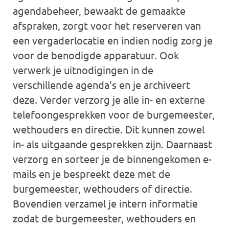
agendabeheer, bewaakt de gemaakte
afspraken, zorgt voor het reserveren van
een vergaderlocatie en indien nodig zorg je
voor de benodigde apparatuur. Ook
verwerk je uitnodigingen in de
verschillende agenda’s en je archiveert
deze. Verder verzorg je alle in- en externe
telefoongesprekken voor de burgemeester,
wethouders en directie. Dit kunnen zowel
in- als uitgaande gesprekken zijn. Daarnaast
verzorg en sorteer je de binnengekomen e-
mails en je bespreekt deze met de
burgemeester, wethouders of directie.
Bovendien verzamel je intern informatie
zodat de burgemeester, wethouders en