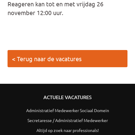
Reageren kan tot en met vrijdag 26
november 12:00 uur.
< Terug naar de vacatures
ACTUELE VACATURES
Administratief Medewerker Sociaal Domein
Secretaresse / Administratief Medewerker
Altijd op zoek naar professionals!