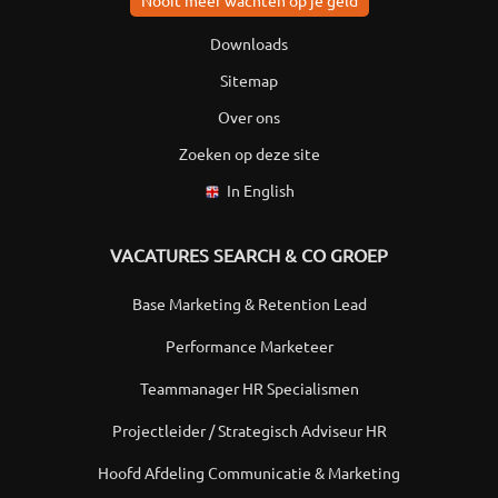
Nooit meer wachten op je geld
Downloads
Sitemap
Over ons
Zoeken op deze site
In English
VACATURES SEARCH & CO GROEP
Base Marketing & Retention Lead
Performance Marketeer
Teammanager HR Specialismen
Projectleider / Strategisch Adviseur HR
Hoofd Afdeling Communicatie & Marketing