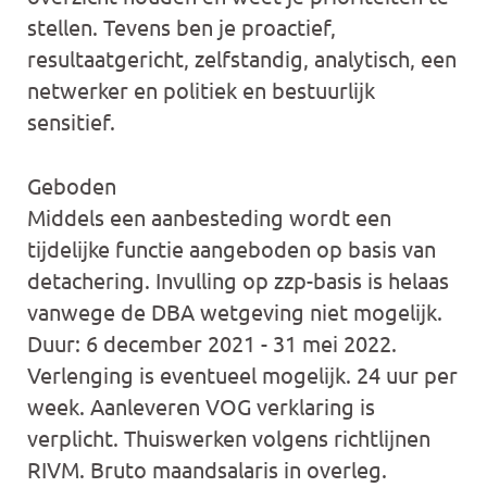
stellen. Tevens ben je proactief,
resultaatgericht, zelfstandig, analytisch, een
netwerker en politiek en bestuurlijk
sensitief.
Geboden
Middels een aanbesteding wordt een
tijdelijke functie aangeboden op basis van
detachering. Invulling op zzp-basis is helaas
vanwege de DBA wetgeving niet mogelijk.
Duur: 6 december 2021 - 31 mei 2022.
Verlenging is eventueel mogelijk. 24 uur per
week. Aanleveren VOG verklaring is
verplicht. Thuiswerken volgens richtlijnen
RIVM. Bruto maandsalaris in overleg.