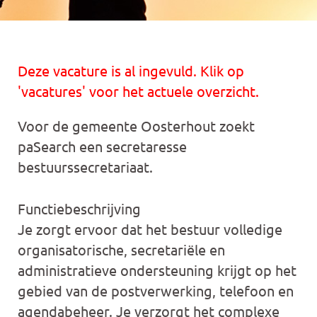
Deze vacature is al ingevuld. Klik op
'vacatures' voor het actuele overzicht.
Voor de gemeente Oosterhout zoekt
paSearch een secretaresse
bestuurssecretariaat.
Functiebeschrijving
Je zorgt ervoor dat het bestuur volledige
organisatorische, secretariële en
administratieve ondersteuning krijgt op het
gebied van de postverwerking, telefoon en
agendabeheer. Je verzorgt het complexe