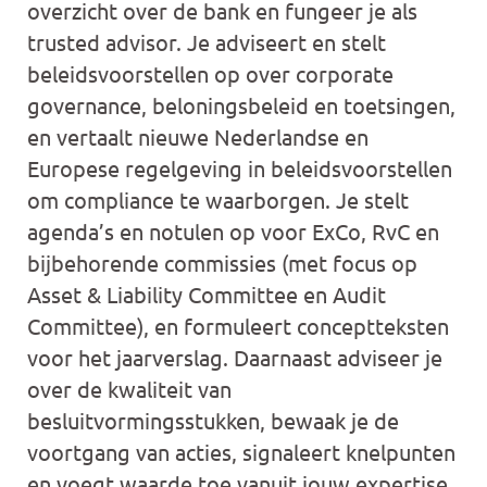
overzicht over de bank en fungeer je als
trusted advisor. Je adviseert en stelt
beleidsvoorstellen op over corporate
governance, beloningsbeleid en toetsingen,
en vertaalt nieuwe Nederlandse en
Europese regelgeving in beleidsvoorstellen
om compliance te waarborgen. Je stelt
agenda’s en notulen op voor ExCo, RvC en
bijbehorende commissies (met focus op
Asset & Liability Committee en Audit
Committee), en formuleert conceptteksten
voor het jaarverslag. Daarnaast adviseer je
over de kwaliteit van
besluitvormingsstukken, bewaak je de
voortgang van acties, signaleert knelpunten
en voegt waarde toe vanuit jouw expertise.