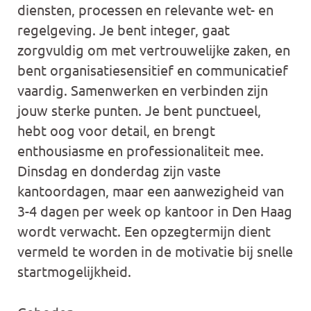
diensten, processen en relevante wet- en
regelgeving. Je bent integer, gaat
zorgvuldig om met vertrouwelijke zaken, en
bent organisatiesensitief en communicatief
vaardig. Samenwerken en verbinden zijn
jouw sterke punten. Je bent punctueel,
hebt oog voor detail, en brengt
enthousiasme en professionaliteit mee.
Dinsdag en donderdag zijn vaste
kantoordagen, maar een aanwezigheid van
3-4 dagen per week op kantoor in Den Haag
wordt verwacht. Een opzegtermijn dient
vermeld te worden in de motivatie bij snelle
startmogelijkheid.