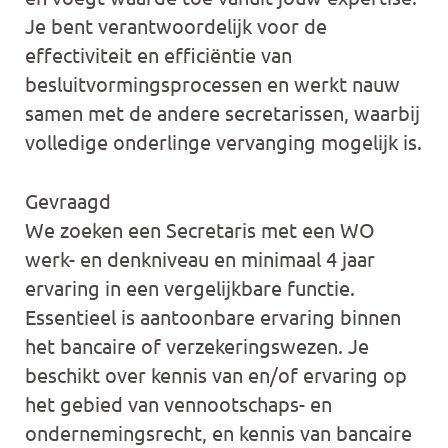
Je bent verantwoordelijk voor de
effectiviteit en efficiëntie van
besluitvormingsprocessen en werkt nauw
samen met de andere secretarissen, waarbij
volledige onderlinge vervanging mogelijk is.
Gevraagd
We zoeken een Secretaris met een WO
werk- en denkniveau en minimaal 4 jaar
ervaring in een vergelijkbare functie.
Essentieel is aantoonbare ervaring binnen
het bancaire of verzekeringswezen. Je
beschikt over kennis van en/of ervaring op
het gebied van vennootschaps- en
ondernemingsrecht, en kennis van bancaire