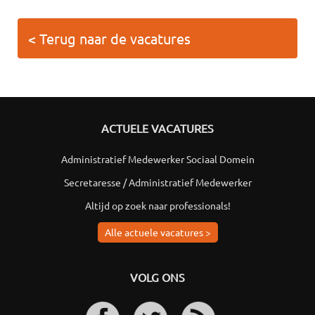
< Terug naar de vacatures
ACTUELE VACATURES
Administratief Medewerker Sociaal Domein
Secretaresse / Administratief Medewerker
Altijd op zoek naar professionals!
Alle actuele vacatures >
VOLG ONS