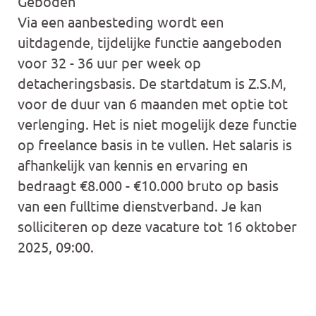
Geboden
Via een aanbesteding wordt een
uitdagende, tijdelijke functie aangeboden
voor 32 - 36 uur per week op
detacheringsbasis. De startdatum is Z.S.M,
voor de duur van 6 maanden met optie tot
verlenging. Het is niet mogelijk deze functie
op freelance basis in te vullen. Het salaris is
afhankelijk van kennis en ervaring en
bedraagt €8.000 - €10.000 bruto op basis
van een fulltime dienstverband. Je kan
solliciteren op deze vacature tot 16 oktober
2025, 09:00.