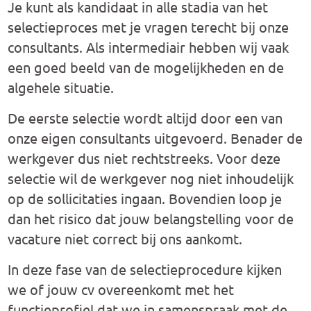
Je kunt als kandidaat in alle stadia van het
selectieproces met je vragen terecht bij onze
consultants. Als intermediair hebben wij vaak
een goed beeld van de mogelijkheden en de
algehele situatie.
De eerste selectie wordt altijd door een van
onze eigen consultants uitgevoerd. Benader de
werkgever dus niet rechtstreeks. Voor deze
selectie wil de werkgever nog niet inhoudelijk
op de sollicitaties ingaan. Bovendien loop je
dan het risico dat jouw belangstelling voor de
vacature niet correct bij ons aankomt.
In deze fase van de selectieprocedure kijken
we of jouw cv overeenkomt met het
functieprofiel dat we in samenspraak met de