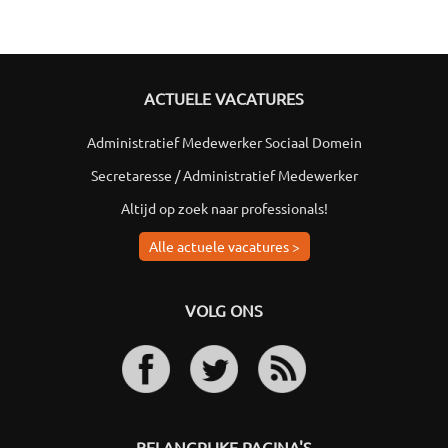
ACTUELE VACATURES
Administratief Medewerker Sociaal Domein
Secretaresse / Administratief Medewerker
Altijd op zoek naar professionals!
Alle actuele vacatures >
VOLG ONS
BELANGRIJKE PAGINA'S