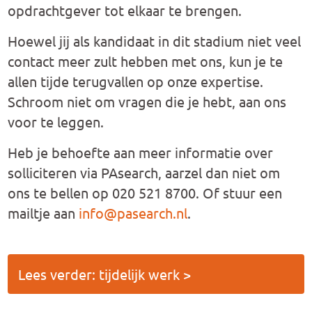
opdrachtgever tot elkaar te brengen.
Hoewel jij als kandidaat in dit stadium niet veel
contact meer zult hebben met ons, kun je te
allen tijde terugvallen op onze expertise.
Schroom niet om vragen die je hebt, aan ons
voor te leggen.
Heb je behoefte aan meer informatie over
solliciteren via PAsearch, aarzel dan niet om
ons te bellen op 020 521 8700. Of stuur een
mailtje aan
info@pasearch.nl
.
Lees verder: tijdelijk werk >