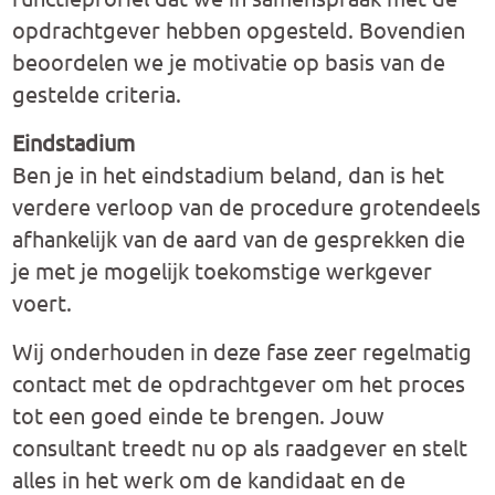
opdrachtgever hebben opgesteld. Bovendien
beoordelen we je motivatie op basis van de
gestelde criteria.
Eindstadium
Ben je in het eindstadium beland, dan is het
verdere verloop van de procedure grotendeels
afhankelijk van de aard van de gesprekken die
je met je mogelijk toekomstige werkgever
voert.
Wij onderhouden in deze fase zeer regelmatig
contact met de opdrachtgever om het proces
tot een goed einde te brengen. Jouw
consultant treedt nu op als raadgever en stelt
alles in het werk om de kandidaat en de