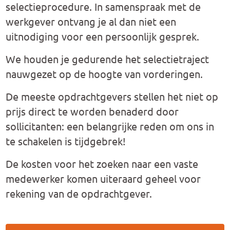
selectieprocedure. In samenspraak met de
werkgever ontvang je al dan niet een
uitnodiging voor een persoonlijk gesprek.
We houden je gedurende het selectietraject
nauwgezet op de hoogte van vorderingen.
De meeste opdrachtgevers stellen het niet op
prijs direct te worden benaderd door
sollicitanten: een belangrijke reden om ons in
te schakelen is tijdgebrek!
De kosten voor het zoeken naar een vaste
medewerker komen uiteraard geheel voor
rekening van de opdrachtgever.