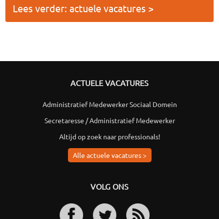
Lees verder: actuele vacatures >
ACTUELE VACATURES
Administratief Medewerker Sociaal Domein
Secretaresse / Administratief Medewerker
Altijd op zoek naar professionals!
Alle actuele vacatures >
VOLG ONS