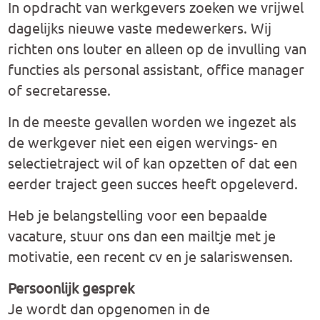
In opdracht van werkgevers zoeken we vrijwel
dagelijks nieuwe vaste medewerkers. Wij
richten ons louter en alleen op de invulling van
functies als personal assistant, office manager
of secretaresse.
In de meeste gevallen worden we ingezet als
de werkgever niet een eigen wervings- en
selectietraject wil of kan opzetten of dat een
eerder traject geen succes heeft opgeleverd.
Heb je belangstelling voor een bepaalde
vacature, stuur ons dan een mailtje met je
motivatie, een recent cv en je salariswensen.
Persoonlijk gesprek
Je wordt dan opgenomen in de